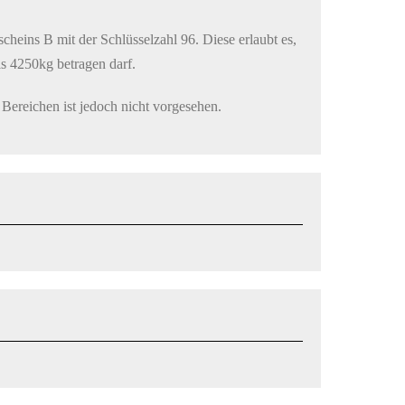
heins B mit der Schlüsselzahl 96. Diese erlaubt es,
s 4250kg betragen darf.
 Bereichen ist jedoch nicht vorgesehen.