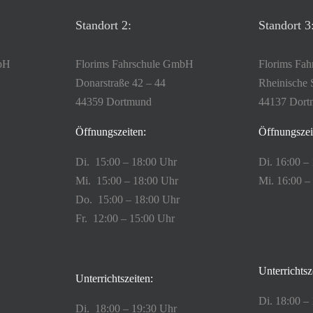
Standort 2:
Standort 3
mbH
Florims Fahrschule GmbH
Florims Fa
Donarstraße 42 – 44
Rheinische 
44359 Dortmund
44137 Dort
Öffnungszeiten:
Öffnungszei
Di. 15:00 – 18:00 Uhr
Di. 16:00 –
Mi. 15:00 – 18:00 Uhr
Mi. 16:00 –
Do. 15:00 – 18:00 Uhr
Fr. 12:00 – 15:00 Uhr
Unterrichtsz
Unterrichtszeiten:
Di. 18:00 –
Di. 18:00 – 19:30 Uhr