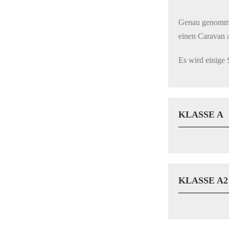
Genau genommen 
einen Caravan 
Es wird einige 
KLASSE A
KLASSE A2