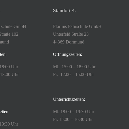
:
Standort 4:
hrschule GmbH
Florims Fahrschule GmbH
Straße 102
Unterfeld Straße 23
mund
44369 Dortmund
ten:
Öffnungszeiten:
 18:00 Uhr
Mi. 15:00 – 18:00 Uhr
 18:00 Uhr
Fr. 12:00 – 15:00 Uhr
Unterrichtszeiten:
eiten:
Mi. 18:00 – 19:30 Uhr
Fr. 15:00 – 16:30 Uhr
 19:30 Uhr