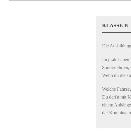
KLASSE B
Die Ausbildung 
Im praktischen 
Sonderfahrten,
Wenn du die an
Welche Fahrzeu
Du darfst mit K
einem Anhänger
der Kombinatio