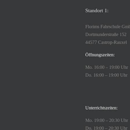
Standort 1:
Florims Fahrschule G
Dortmunderstraße 152
44577 Castrop-Rauxel
Öffnungszeiten:
Mo. 16:00 – 19:00 Uhr
Do. 16:00 – 19:00 Uhr
Unterrichtszeiten:
Mo. 19:00 – 20:30 Uhr
Do. 19:00 – 20:30 Uhr