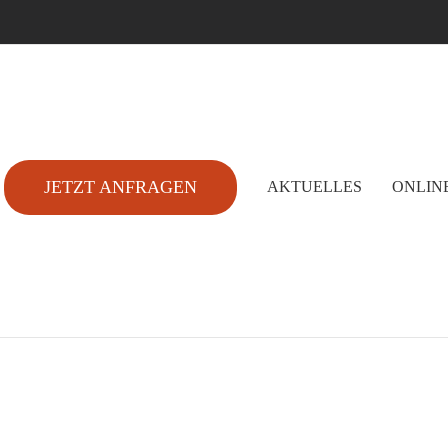
JETZT ANFRAGEN
AKTUELLES
ONLIN