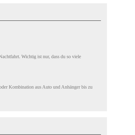
chtfahrt. Wichtig ist nur, dass du so viele
oder Kombination aus Auto und Anhänger bis zu