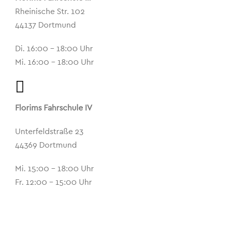
Rheinische Str. 102
44137 Dortmund
Di. 16:00 – 18:00 Uhr
Mi. 16:00 – 18:00 Uhr
Florims Fahrschule IV
Unterfeldstraße 23
44369 Dortmund
Mi. 15:00 – 18:00 Uhr
Fr. 12:00 – 15:00 Uhr