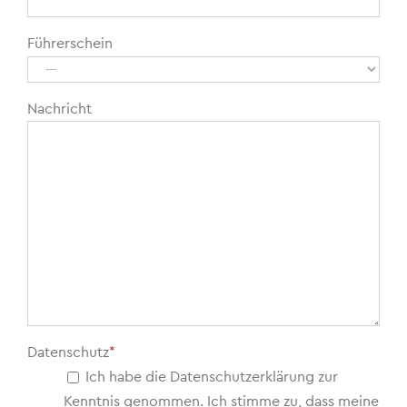
Führerschein
Nachricht
Datenschutz
*
Ich habe die Datenschutzerklärung zur
Kenntnis genommen. Ich stimme zu, dass meine