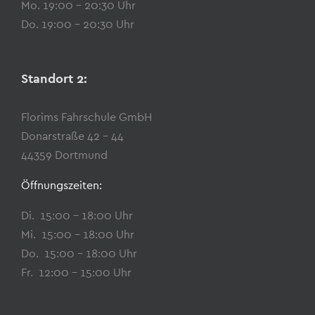
Mo. 19:00 – 20:30 Uhr
Do. 19:00 – 20:30 Uhr
Standort 2:
Florims Fahrschule GmbH
Donarstraße 42 – 44
44359 Dortmund
Öffnungszeiten:
Di. 15:00 – 18:00 Uhr
Mi. 15:00 – 18:00 Uhr
Do. 15:00 – 18:00 Uhr
Fr. 12:00 – 15:00 Uhr