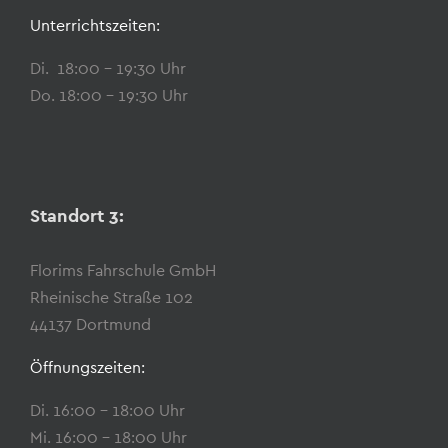
Unterrichtszeiten:
Di. 18:00 – 19:30 Uhr
Do. 18:00 – 19:30 Uhr
Standort 3:
Florims Fahrschule GmbH
Rheinische Straße 102
44137 Dortmund
Öffnungszeiten:
Di. 16:00 – 18:00 Uhr
Mi. 16:00 – 18:00 Uhr