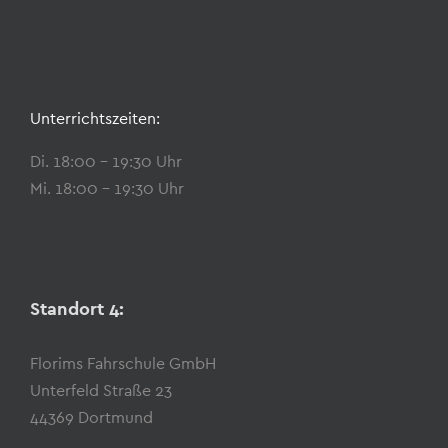
Unterrichtszeiten:
Di. 18:00 – 19:30 Uhr
Mi. 18:00 – 19:30 Uhr
Standort 4:
Florims Fahrschule GmbH
Unterfeld Straße 23
44369 Dortmund