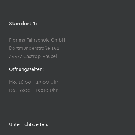
Standort 1:
Florims Fahrschule GmbH
Dortmunderstraße 152
44577 Castrop-Rauxel
Öffnungszeiten:
Mo. 16:00 – 19:00 Uhr
Do. 16:00 – 19:00 Uhr
Unterrichtszeiten: