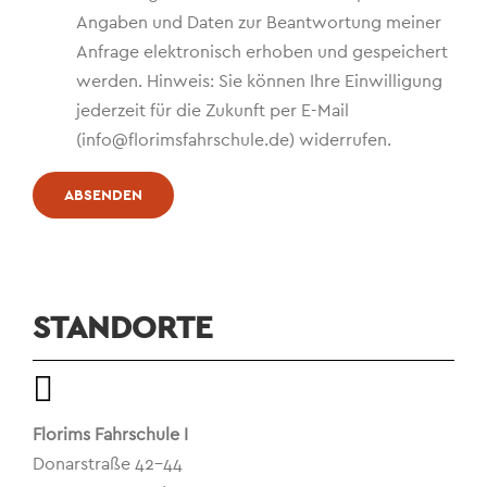
Angaben und Daten zur Beantwortung meiner
Anfrage elektronisch erhoben und gespeichert
werden. Hinweis: Sie können Ihre Einwilligung
jederzeit für die Zukunft per E-Mail
(info@florimsfahrschule.de) widerrufen.
STANDORTE
Florims Fahrschule I
Donarstraße 42-44